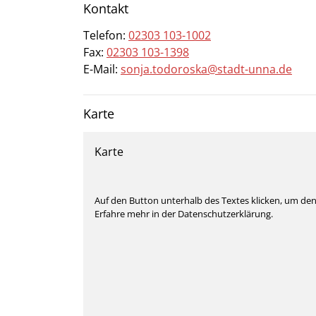
Kontakt
Telefon:
02303 103-1002
Fax:
02303 103-1398
E-Mail:
sonja.todoroska@stadt-unna.de
Karte
Karte
Auf den Button unterhalb des Textes klicken, um de
Erfahre mehr in der Datenschutzerklärung.