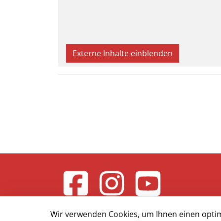
Externe Inhalte einblenden
Wir verwenden Cookies, um Ihnen einen optim