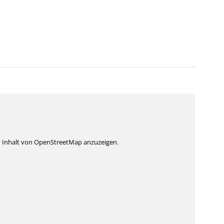
n Inhalt von OpenStreetMap anzuzeigen.