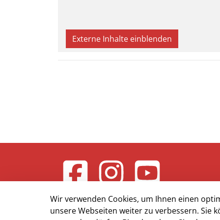
Externe Inhalte einblenden
Wir verwenden Cookies, um Ihnen einen optim
unsere Webseiten weiter zu verbessern. Sie k