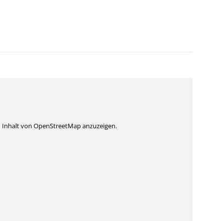
n Inhalt von OpenStreetMap anzuzeigen.