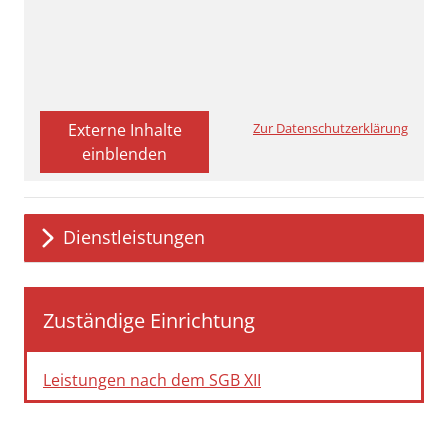
Externe Inhalte
Zur Datenschutzerklärung
einblenden
Dienstleistungen
Zuständige Einrichtung
Leistungen nach dem SGB XII