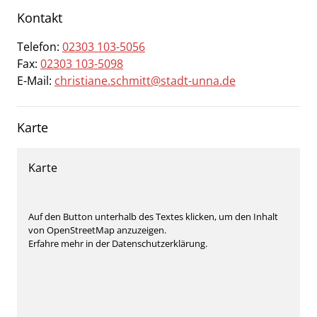
Kontakt
Telefon:
02303 103-5056
Fax:
02303 103-5098
E-Mail:
christiane.schmitt@stadt-unna.de
Karte
Karte
Auf den Button unterhalb des Textes klicken, um den Inhalt
von OpenStreetMap anzuzeigen.
Erfahre mehr in der Datenschutzerklärung.