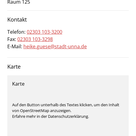
Raum 125
Kontakt
Telefon:
02303 103-3200
Fax:
02303 103-3298
E-Mail:
heike.guese@stadt-unna.de
Karte
Karte
Auf den Button unterhalb des Textes klicken, um den Inhalt
von OpenStreetMap anzuzeigen.
Erfahre mehr in der Datenschutzerklärung.