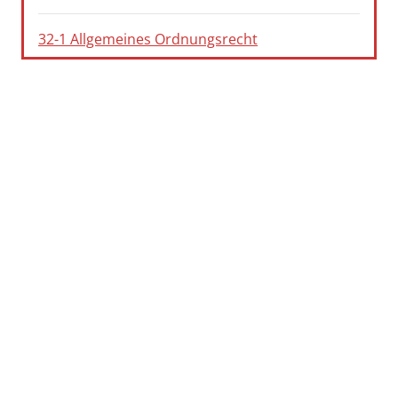
32-1 Allgemeines Ordnungsrecht