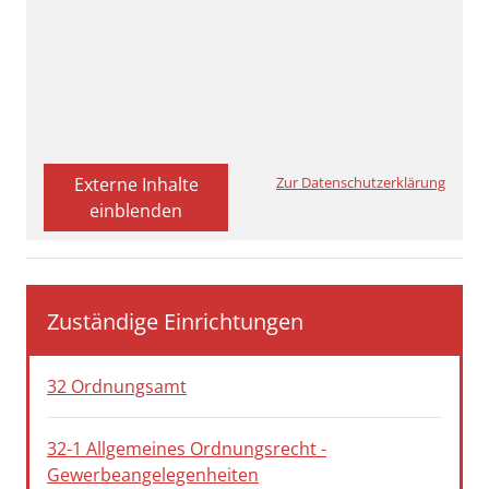
Externe Inhalte
Zur Datenschutzerklärung
einblenden
Zuständige Einrichtungen
32 Ordnungsamt
32-1 Allgemeines Ordnungsrecht -
Gewerbeangelegenheiten