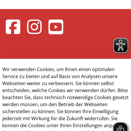
Wir verwenden Cookies, um Ihnen einen optimalen
Kontakt & Öffnungzeiten
Service zu bieten und auf Basis von Analysen unsere
Presse
Webseiten weiter zu verbessern. Sie können selbst
entscheiden, welche Cookies wir verwenden dürfen. Bitte
Impressum
beachten Sie, dass technisch notwendige Cookies gesetzt
werden müssen, um den Betrieb der Webseiten
Datenschutz
sicherstellen zu können. Sie können Ihre Einwilligung
Barrierefreiheit
jederzeit mit Wirkung für die Zukunft widerrufen. Sie
können die Cookies unter Ihren Einstellungen anpassen
Cookie-Richtlinie