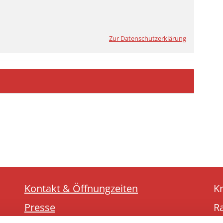
Zur Datenschutzerklärung
Kontakt & Öffnungzeiten
K
Presse
R