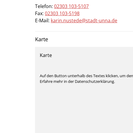
Telefon:
02303 103-5107
Fax:
02303 103-5198
E-Mail:
karin.nustede@stadt-unna.de
Karte
Karte
Auf den Button unterhalb des Textes klicken, um de
Erfahre mehr in der Datenschutzerklärung.