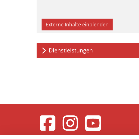
Externe Inhalte einblenden
Dienstleistungen