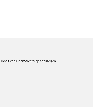
n Inhalt von OpenStreetMap anzuzeigen.