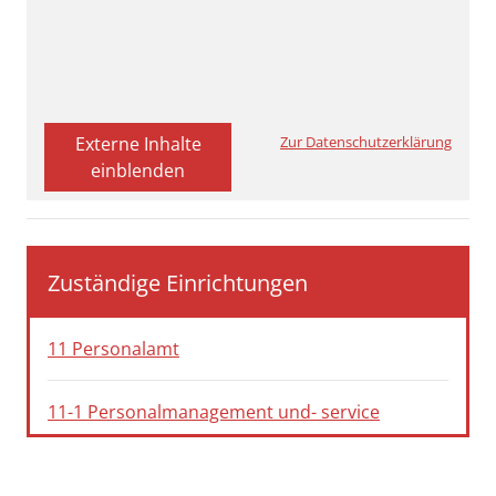
Externe Inhalte
Zur Datenschutzerklärung
einblenden
Zuständige Einrichtungen
11 Personalamt
11-1 Personalmanagement und- service