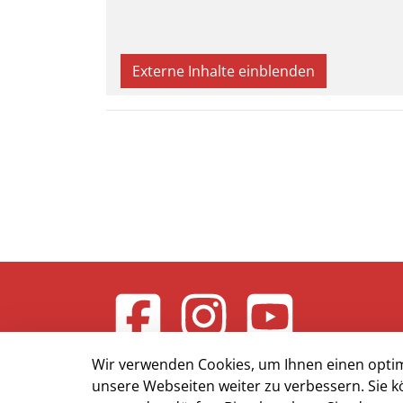
Externe Inhalte einblenden
Wir verwenden Cookies, um Ihnen einen optim
unsere Webseiten weiter zu verbessern. Sie k