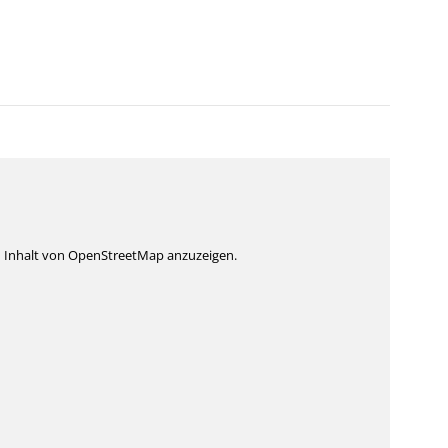
n Inhalt von OpenStreetMap anzuzeigen.