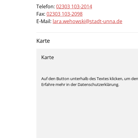
Telefon:
02303 103-2014
Fax:
02303 103-2098
E-Mail:
lara.wehowski@stadt-unna.de
Karte
Karte
Auf den Button unterhalb des Textes klicken, um de
Erfahre mehr in der Datenschutzerklärung.