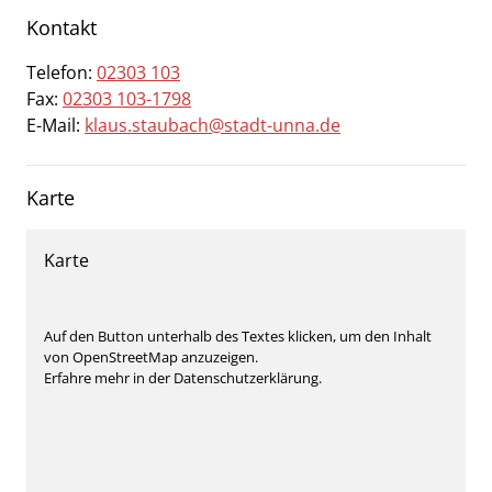
Kontakt
Telefon:
02303 103
Fax:
02303 103-1798
E-Mail:
klaus.staubach@stadt-unna.de
Karte
Karte
Auf den Button unterhalb des Textes klicken, um den Inhalt
von OpenStreetMap anzuzeigen.
Erfahre mehr in der Datenschutzerklärung.