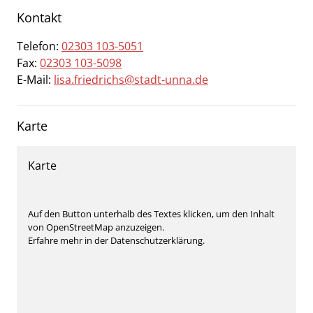
Kontakt
Telefon:
02303 103-5051
Fax:
02303 103-5098
E-Mail:
lisa.friedrichs@stadt-unna.de
Karte
Karte
Auf den Button unterhalb des Textes klicken, um den Inhalt
von OpenStreetMap anzuzeigen.
Erfahre mehr in der Datenschutzerklärung.