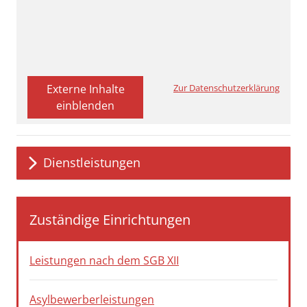
Externe Inhalte
Zur Datenschutzerklärung
einblenden
Dienstleistungen
Zuständige Einrichtungen
Leistungen nach dem SGB XII
Asylbewerberleistungen