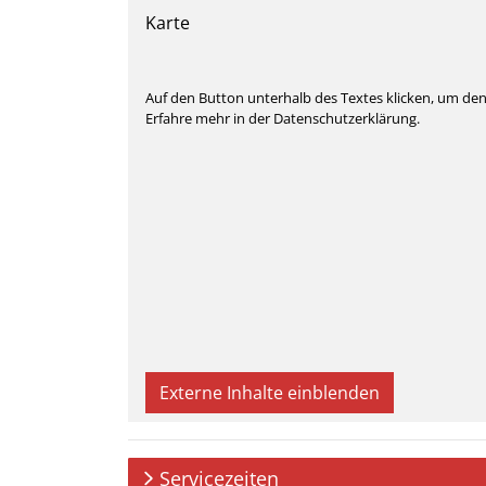
Karte
Auf den Button unterhalb des Textes klicken, um de
Erfahre mehr in der Datenschutzerklärung.
Externe Inhalte einblenden
Servicezeiten