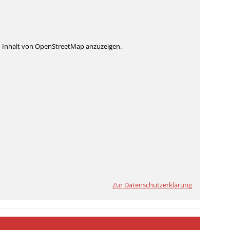
n Inhalt von OpenStreetMap anzuzeigen.
Zur Datenschutzerklärung