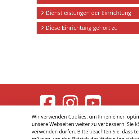
Dienstleistungen der Einrichtung
Diese Einrichtung gehört zu
Wir verwenden Cookies, um Ihnen einen optim
unsere Webseiten weiter zu verbessern. Sie k
verwenden dürfen. Bitte beachten Sie, dass 