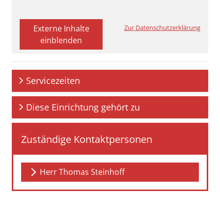
Externe Inhalte
Zur Datenschutzerklärung
einblenden
Servicezeiten
Diese Einrichtung gehört zu
Zuständige Kontaktpersonen
Herr Thomas Steinhoff