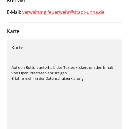
Kontakt
E-Mail:
verwaltung.feuerwehr@stadt-unna.de
Karte
Karte
Auf den Button unterhalb des Textes klicken, um den Inhalt
von OpenStreetMap anzuzeigen.
Erfahre mehr in der Datenschutzerklärung.