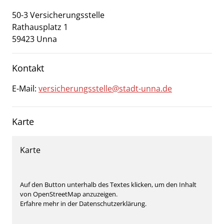
50-3 Versicherungsstelle
Rathausplatz
1
59423
Unna
Kontakt
E-Mail:
versicherungsstelle@stadt-unna.de
Karte
Karte
Auf den Button unterhalb des Textes klicken, um den Inhalt
von OpenStreetMap anzuzeigen.
Erfahre mehr in der Datenschutzerklärung.