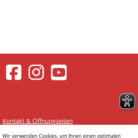
Kontakt & Öffnungzeiten
Presse
Wir verwenden Cookies, um Ihnen einen optimalen