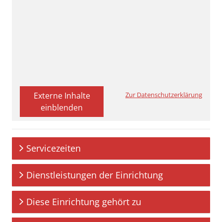
Externe Inhalte
Zur Datenschutzerklärung
einblenden
Servicezeiten
Dienstleistungen der Einrichtung
Diese Einrichtung gehört zu