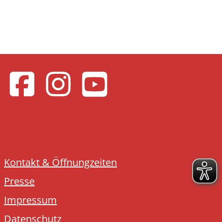
Kontakt & Öffnungzeiten
Presse
Impressum
Datenschutz