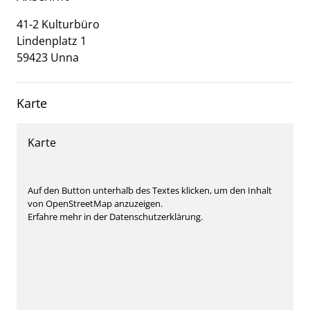
41-2 Kulturbüro
Lindenplatz
1
59423
Unna
Karte
Karte
Auf den Button unterhalb des Textes klicken, um den Inhalt
von OpenStreetMap anzuzeigen.
Erfahre mehr in der Datenschutzerklärung.