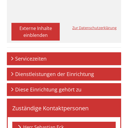
Externe Inhalte
Zur Datenschutzerklärung
einblenden
Servicezeiten
Dienstleistungen der Einrichtung
Diese Einrichtung gehört zu
Zuständige Kontaktpersonen
Herr Sebastian Eck