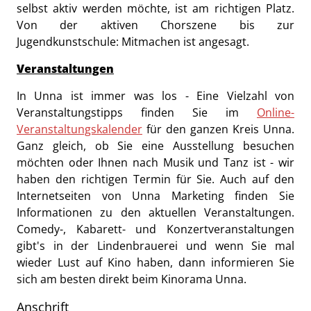
selbst aktiv werden möchte, ist am richtigen Platz.
Von der aktiven Chorszene bis zur
Jugendkunstschule: Mitmachen ist angesagt.
Veranstaltungen
In Unna ist immer was los - Eine Vielzahl von
Veranstaltungstipps finden Sie im
Online-
Veranstaltungskalender
für den ganzen Kreis Unna.
Ganz gleich, ob Sie eine Ausstellung besuchen
möchten oder Ihnen nach Musik und Tanz ist - wir
haben den richtigen Termin für Sie. Auch auf den
Internetseiten von Unna Marketing finden Sie
Informationen zu den aktuellen Veranstaltungen.
Comedy-, Kabarett- und Konzertveranstaltungen
gibt's in der Lindenbrauerei und wenn Sie mal
wieder Lust auf Kino haben, dann informieren Sie
sich am besten direkt beim Kinorama Unna.
Anschrift