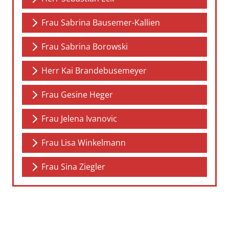
Frau Sabrina Bausemer-Kallien
Frau Sabrina Borowski
Herr Kai Brandebusemeyer
Frau Gesine Heger
Frau Jelena Ivanovic
Frau Lisa Winkelmann
Frau Sina Ziegler