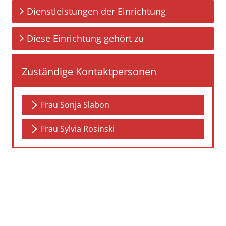
Dienstleistungen der Einrichtung
Diese Einrichtung gehört zu
Zuständige Kontaktpersonen
Frau Sonja Slabon
Frau Sylvia Rosinski