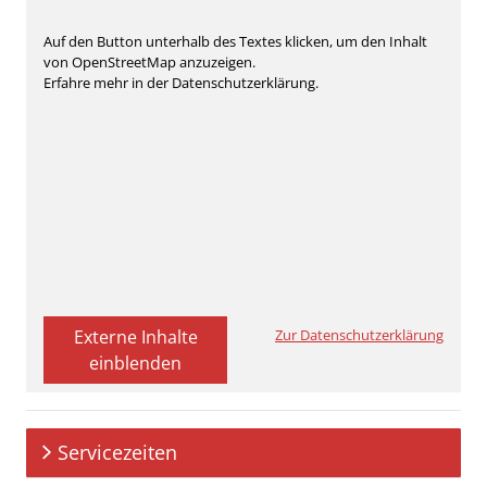
Auf den Button unterhalb des Textes klicken, um den Inhalt
von OpenStreetMap anzuzeigen.
Erfahre mehr in der Datenschutzerklärung.
Externe Inhalte
Zur Datenschutzerklärung
einblenden
Servicezeiten