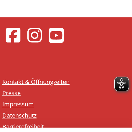
Kontakt & Öffnungzeiten
Presse
Impressum
Datenschutz
Barrierefreiheit