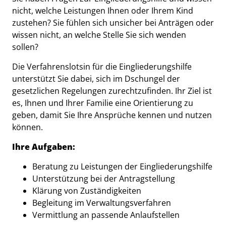
nicht, welche Leistungen Ihnen oder Ihrem Kind
zustehen? Sie fühlen sich unsicher bei Anträgen oder
wissen nicht, an welche Stelle Sie sich wenden
sollen?
Die Verfahrenslotsin für die Eingliederungshilfe
unterstützt Sie dabei, sich im Dschungel der
gesetzlichen Regelungen zurechtzufinden. Ihr Ziel ist
es, Ihnen und Ihrer Familie eine Orientierung zu
geben, damit Sie Ihre Ansprüche kennen und nutzen
können.
Ihre Aufgaben:
Beratung zu Leistungen der Eingliederungshilfe
Unterstützung bei der Antragstellung
Klärung von Zuständigkeiten
Begleitung im Verwaltungsverfahren
Vermittlung an passende Anlaufstellen