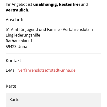
Ihr Angebot ist
unabhängig, kostenfrei
und
vertraulich
.
Anschrift
51 Amt für Jugend und Familie - Verfahrenslotsin
Eingliederungshilfe
Rathausplatz
1
59423
Unna
Kontakt
E-Mail:
verfahrenslotse@stadt-unna.de
Karte
Karte