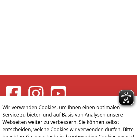
Wir verwenden Cookies, um Ihnen einen optimalen
Service zu bieten und auf Basis von Analysen unsere
Webseiten weiter zu verbessern. Sie können selbst
entscheiden, welche Cookies wir verwenden dürfen. Bitte
beachten Sie, dass technisch notwendige Cookies gesetzt