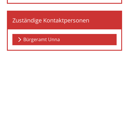
Zuständige Kontaktpersonen
Bürgeramt Unna