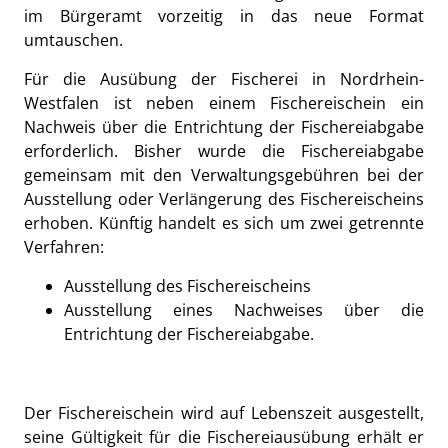
im Bürgeramt vorzeitig in das neue Format
umtauschen.
Für die Ausübung der Fischerei in Nordrhein-
Westfalen ist neben einem Fischereischein ein
Nachweis über die Entrichtung der Fischereiabgabe
erforderlich. Bisher wurde die Fischereiabgabe
gemeinsam mit den Verwaltungsgebühren bei der
Ausstellung oder Verlängerung des Fischereischeins
erhoben. Künftig handelt es sich um zwei getrennte
Verfahren:
Ausstellung des Fischereischeins
Ausstellung eines Nachweises über die
Entrichtung der Fischereiabgabe.
Der Fischereischein wird auf Lebenszeit ausgestellt,
seine Gültigkeit für die Fischereiausübung erhält er