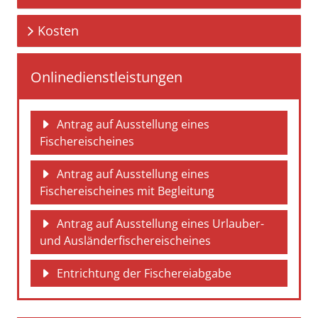
Kosten
Onlinedienstleistungen
Antrag auf Ausstellung eines
Fischereischeines
Antrag auf Ausstellung eines
Fischereischeines mit Begleitung
Antrag auf Ausstellung eines Urlauber-
und Ausländerfischereischeines
Entrichtung der Fischereiabgabe