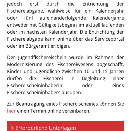
jedoch erst durch die Entrichtung der
Fischereiabgabe, wahlweise für ein Kalenderjahr
oder fünf aufeinanderfolgende Kalenderjahre
entweder mit Gültigkeitsbeginn im aktuell laufenden
oder im nächsten Kalenderjahr. Die Entrichtung der
Fischereiabgabe kann online über das Serviceportal
oder im Bürgeramt erfolgen.
Der Jugendfischereischein wurde im Rahmen der
Modernisierung des Fischereiwesens abgeschafft,
Kinder und Jugendliche zwischen 10 und 15 Jahren
dürfen die Fischerei in Begleitung einer
Fischereischeininhaberin oder eines
Fischereischeininhabers ausüben.
Zur Beantragung eines Fischereischeines können Sie
hier
einen Termin online vereinbaren.
Erforderliche Unterlagen