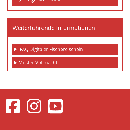
Weiterführende Informationen
 FAQ Digitaler Fischereischein
Muster Vollmacht