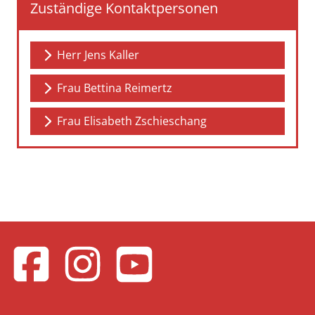
Zuständige Kontaktpersonen
Herr Jens Kaller
Frau Bettina Reimertz
Frau Elisabeth Zschieschang