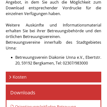
Angebot, in dem Sie auch die Möglichkeit zum
Download entsprechender Vordrucke für die
einzelnen Verfügungen haben.
Weitere Auskünfte und Informationsmaterial
erhalten Sie bei ihrer Betreuungsbehörde und den
örtlichen Betreuungsvereinen.
Betreuungsvereine innerhalb des Stadtgebietes
Unna:
Betreuungsverein Diakonie Unna e.V., Ebertstr.
20, 59192 Bergkamen, Tel: 02307/983000
Kosten
Downloads
Orientierungsleitfaden Betreuung