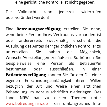
eine gerichtliche Kontrolle ist nicht gegeben.
Die Vollmacht kann jederzeit widerrufen
oder verändert werden!
Eine
Betreuungsverfügung
erstellen Sie dann,
wenn keine Person Ihres Vertrauens vorhanden ist
oder andererseits zweckmäßig erscheint, die
Ausübung des Amtes der "gerichtlichen Kontrolle" zu
unterstellen. Sie haben die Möglichkeit,
Wünsche/Vorstellungen zu äußern. So können Sie
beispielsweise eine Person als Betreuer*in
bestimmen oder ausschließen. In einer
Patientenverfügung
können Sie für den Fall einer
eigenen Entscheidungsunfähigkeit ihren Willen
bezüglich der Art und Weise einer ärztlichen
Behandlung im Voraus schriftlich niederlegen. Das
Land NRW hat zu diesen Themen unter
www.betreuung.nrw.de
ein umfangreiches Info-