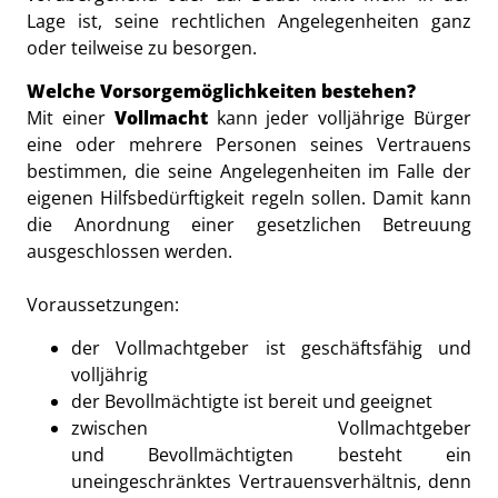
Lage ist, seine rechtlichen Angelegenheiten ganz
oder teilweise zu besorgen.
Welche Vorsorgemöglichkeiten bestehen?
Mit einer
Vollmacht
kann jeder volljährige Bürger
eine oder mehrere Personen seines Vertrauens
bestimmen, die seine Angelegenheiten im Falle der
eigenen Hilfsbedürftigkeit regeln sollen. Damit kann
die Anordnung einer gesetzlichen Betreuung
ausgeschlossen werden.
Voraussetzungen:
der Vollmachtgeber ist geschäftsfähig und
volljährig
der Bevollmächtigte ist bereit und geeignet
zwischen Vollmachtgeber
und Bevollmächtigten besteht ein
uneingeschränktes Vertrauensverhältnis, denn