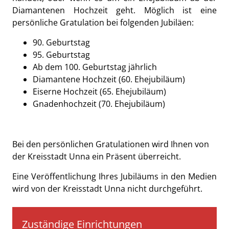
Diamantenen Hochzeit geht. Möglich ist eine
persönliche Gratulation bei folgenden Jubiläen:
90. Geburtstag
95. Geburtstag
Ab dem 100. Geburtstag jährlich
Diamantene Hochzeit (60. Ehejubiläum)
Eiserne Hochzeit (65. Ehejubiläum)
Gnadenhochzeit (70. Ehejubiläum)
Bei den persönlichen Gratulationen wird Ihnen von
der Kreisstadt Unna ein Präsent überreicht.
Eine Veröffentlichung Ihres Jubiläums in den Medien
wird von der Kreisstadt Unna nicht durchgeführt.
Zuständige Einrichtungen