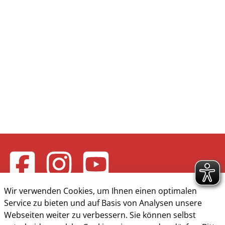
Wir verwenden Cookies, um Ihnen einen optimalen
Service zu bieten und auf Basis von Analysen unsere
Webseiten weiter zu verbessern. Sie können selbst